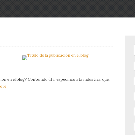
ón en el blog? Contenido útil, específico a la industria, que:
ore