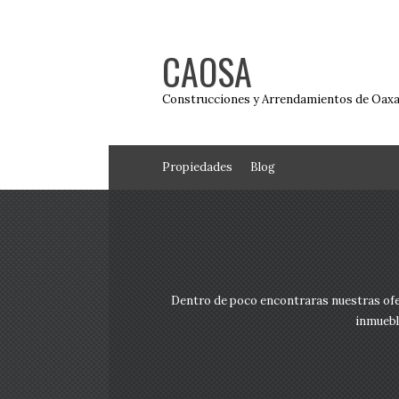
CAOSA
Construcciones y Arrendamientos de Oaxa
Propiedades
Blog
Dentro de poco encontraras nuestras ofer
inmuebl