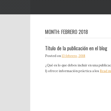
MONTH:
FEBRERO 2018
Título de la publicación en el blog
Posted on
13 febrero, 2018
¿Qué es lo que debes incluir en una publicaci
1) ofrece información práctica a los
Read m