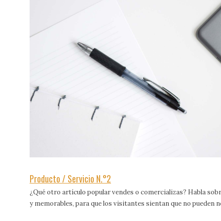
Producto / Servicio N.°2
¿Qué otro artículo popular vendes o comercializas? Habla sobr
y memorables, para que los visitantes sientan que no pueden n