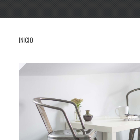
INICIO