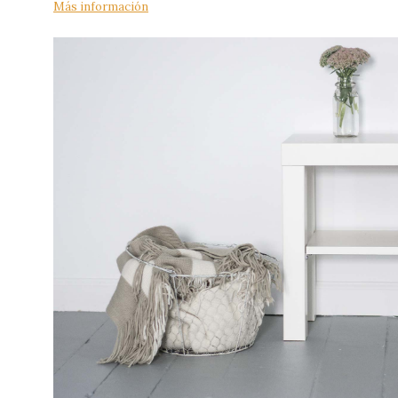
Más información