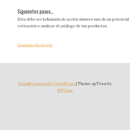
Siguientes pasos…
Esta debe ser la llamada de acción número uno de un potencial c
cotización o analizar el catálogo de tus productos.
Llamada a la acción
Proudly powered by WordPress
|
Theme: upTown by
WPCasa
.