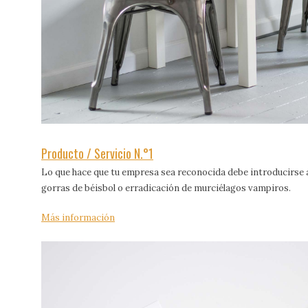
Producto / Servicio N.°1
Lo que hace que tu empresa sea reconocida debe introducirse aq
gorras de béisbol o erradicación de murciélagos vampiros.
Más información