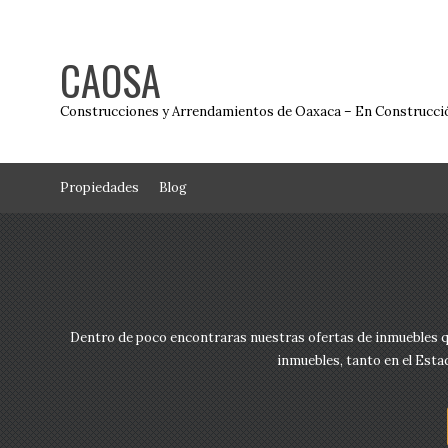
CAOSA
Construcciones y Arrendamientos de Oaxaca – En Construcci
Propiedades
Blog
Dentro de poco encontraras nuestras ofertas de inmuebles qu
inmuebles, tanto en el Est