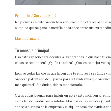
Producto / Servicio N.°3
No pienses en este producto o servicio como el tercero en dis
olímpico que se ganó la medalla de bronce entre tus extraordi
Más información
Tu mensaje principal
Usa este espacio para decirles a las personas lo que hace tu e
cosas te reconocen? ¿Quién te adora? ¿Cuál es tu mejor venta
Incluye todas las cosas que hacen que tu empresa sea única y 
proceso patentado de 13 pasos para la taxidermia que produc
más que real? Sin dudas, debes mencionarlo.
Otras cosas buenas para incluir en este texto incluyen: premi
cantidad de productos vendidos, filosofía de la empresa (cuan
sobre la historia de la empresa y cualquier cosa que ayude a co